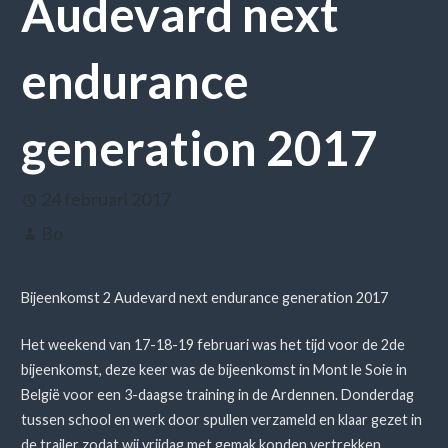
Audevard next
endurance
generation 2017
24 februari 2017
Bo
Bijeenkomst 2 Audevard next endurance generation 2017
Het weekend van 17-18-19 februari was het tijd voor de 2de
bijeenkomst, deze keer was de bijeenkomst in Mont le Soie in
België voor een 3-daagse training in de Ardennen. Donderdag
tussen school en werk door spullen verzameld en klaar gezet in
de trailer zodat wij vrijdag met gemak konden vertrekken.