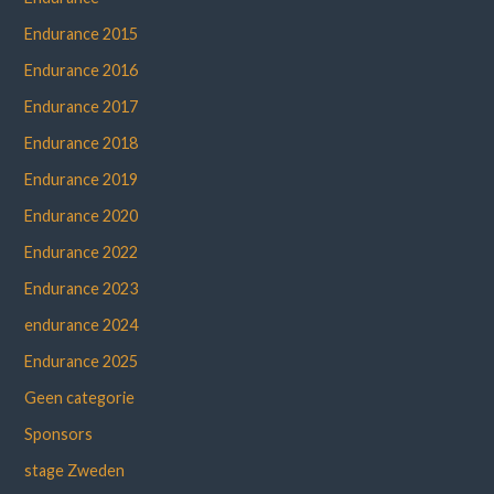
Endurance 2015
Endurance 2016
Endurance 2017
Endurance 2018
Endurance 2019
Endurance 2020
Endurance 2022
Endurance 2023
endurance 2024
Endurance 2025
Geen categorie
Sponsors
stage Zweden