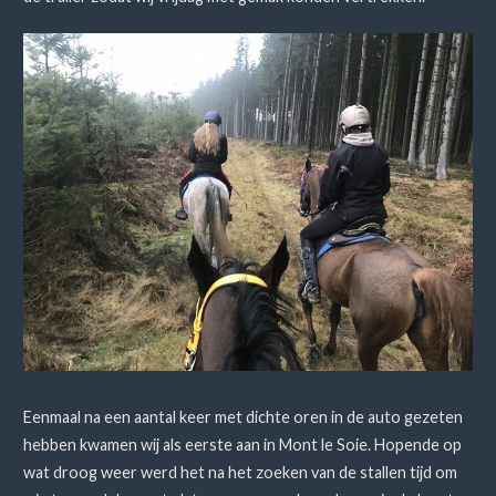
Eenmaal na een aantal keer met dichte oren in de auto gezeten
hebben kwamen wij als eerste aan in Mont le Soie. Hopende op
wat droog weer werd het na het zoeken van de stallen tijd om