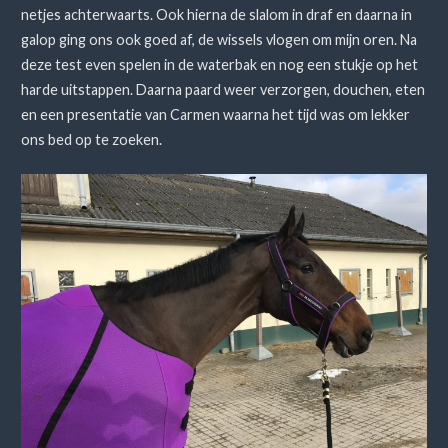
netjes achterwaarts. Ook hierna de slalom in draf en daarna in
galop ging ons ook goed af, de wissels vlogen om mijn oren. Na
deze test even spelen in de waterbak en nog een stukje op het
harde uitstappen. Daarna paard weer verzorgen, douchen, eten
en een presentatie van Carmen waarna het tijd was om lekker
ons bed op te zoeken.