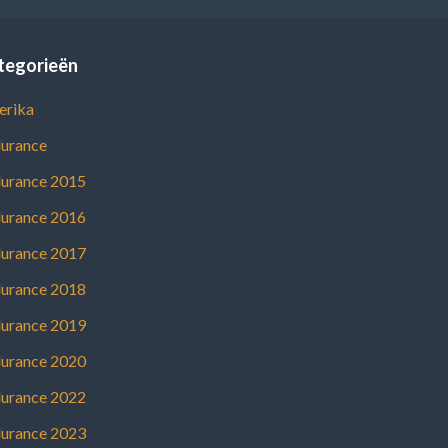
tegorieën
rika
urance
urance 2015
urance 2016
urance 2017
urance 2018
urance 2019
urance 2020
urance 2022
urance 2023