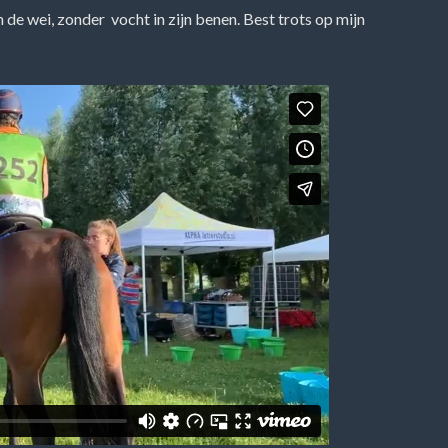
n de wei, zonder vocht in zijn benen. Best trots op mijn